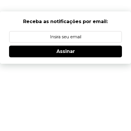
Receba as notificações por email:
Assinar