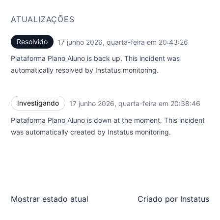
ATUALIZAÇÕES
Resolvido
17 junho 2026, quarta-feira em 20:43:26
UTC
Plataforma Plano Aluno is back up. This incident was
automatically resolved by Instatus monitoring.
Investigando
17 junho 2026, quarta-feira em 20:38:46
UTC
Plataforma Plano Aluno is down at the moment. This incident
was automatically created by Instatus monitoring.
Mostrar estado atual
Criado por
Instatus