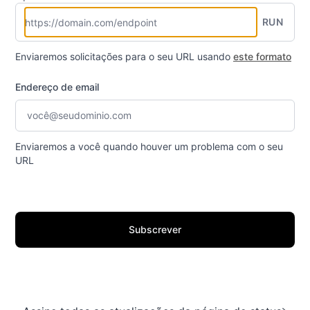
RUN
Enviaremos solicitações para o seu URL usando
este formato
Endereço de email
Enviaremos a você quando houver um problema com o seu
URL
Subscrever