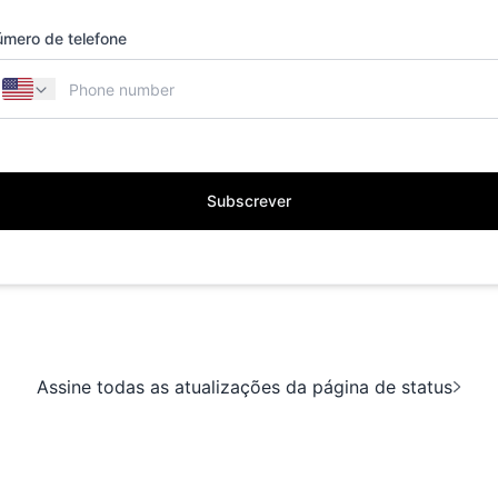
mero de telefone
Subscrever
Assine todas as atualizações da página de status